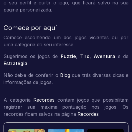
o seu perfil e curtir o jogo, que ficará salvo na sua
página personalizada.
Comece por aqui
Comece escolhendo um dos jogos viciantes ou por
uma categoria do seu interesse.
Sugerimos os jogos de
Puzzle
,
Tiro
,
Aventura
e de
Estratégia
.
Não deixe de conferir o
Blog
que trás diversas dicas e
informações de jogos.
A categoria
Recordes
contém jogos que possibilitam
registrar sua máxima pontuação nos jogos. Os
recordes ficam salvos na página
Recordes