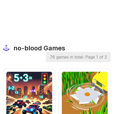
no-blood Games
76 games in total. Page 1 of 2