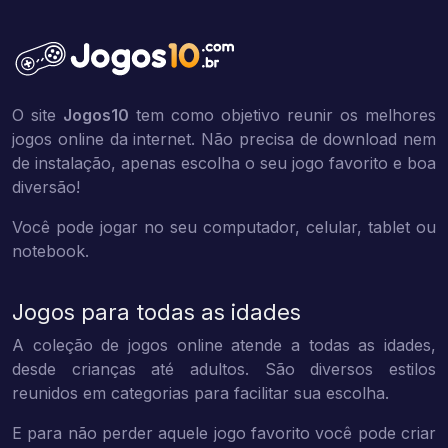
O site
Jogos10
tem como objetivo reunir os melhores
jogos online da internet. Não precisa de download nem
de instalação, apenas escolha o seu jogo favorito e boa
diversão!
Você pode jogar no seu computador, celular, tablet ou
notebook.
Jogos para todas as idades
A coleção de jogos online atende a todas as idades,
desde crianças até adultos. São diversos estilos
reunidos em categorias para facilitar sua escolha.
E para não perder aquele jogo favorito você pode criar