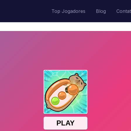
Top Jogadores
Blog
Conta