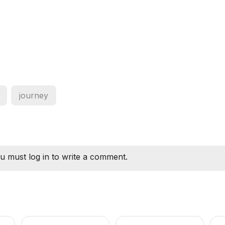
journey
u must log in to write a comment.