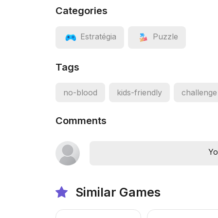
Categories
Estratégia
Puzzle
Tags
no-blood
kids-friendly
challenge
Comments
Yo
Similar Games