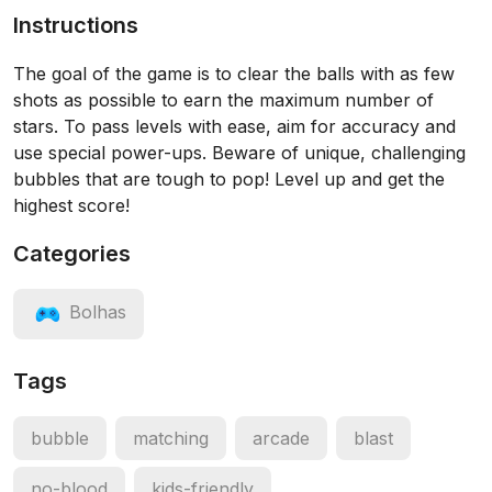
Instructions
The goal of the game is to clear the balls with as few
shots as possible to earn the maximum number of
stars. To pass levels with ease, aim for accuracy and
use special power-ups. Beware of unique, challenging
bubbles that are tough to pop! Level up and get the
highest score!
Categories
Bolhas
Tags
bubble
matching
arcade
blast
no-blood
kids-friendly