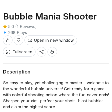
Bubble Mania Shooter
5.0 (1 Reviews)
268 Plays
Open in new window
Fullscreen
Description
So easy to play, yet challenging to master - welcome to
the wonderful bubble universe! Get ready for a game
with colorful shooting action where the fun never ends!
Sharpen your aim, perfect your shots, blast bubbles,
and claim the highest score.