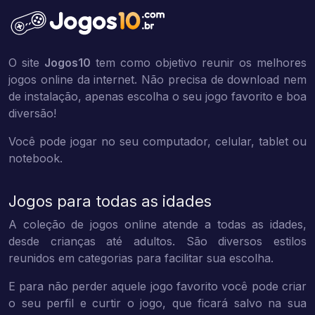
O site
Jogos10
tem como objetivo reunir os melhores
jogos online da internet. Não precisa de download nem
de instalação, apenas escolha o seu jogo favorito e boa
diversão!
Você pode jogar no seu computador, celular, tablet ou
notebook.
Jogos para todas as idades
A coleção de jogos online atende a todas as idades,
desde crianças até adultos. São diversos estilos
reunidos em categorias para facilitar sua escolha.
E para não perder aquele jogo favorito você pode criar
o seu perfil e curtir o jogo, que ficará salvo na sua