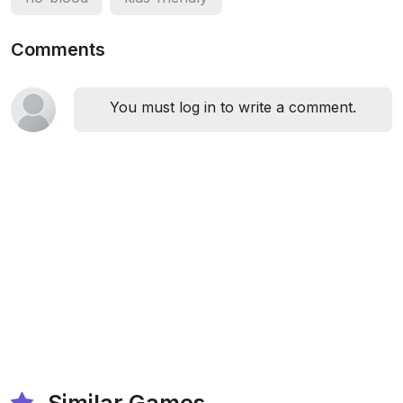
Comments
You must log in to write a comment.