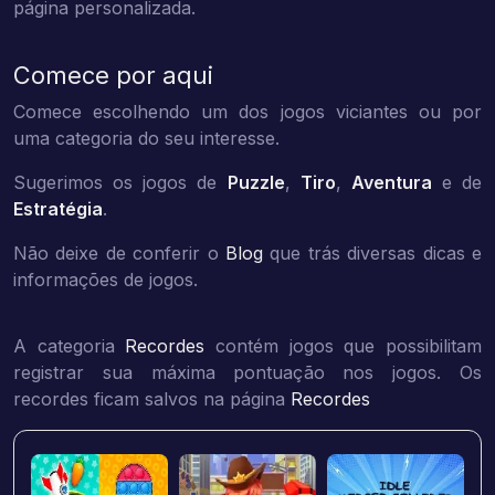
página personalizada.
Comece por aqui
Comece escolhendo um dos jogos viciantes ou por
uma categoria do seu interesse.
Sugerimos os jogos de
Puzzle
,
Tiro
,
Aventura
e de
Estratégia
.
Não deixe de conferir o
Blog
que trás diversas dicas e
informações de jogos.
A categoria
Recordes
contém jogos que possibilitam
registrar sua máxima pontuação nos jogos. Os
recordes ficam salvos na página
Recordes