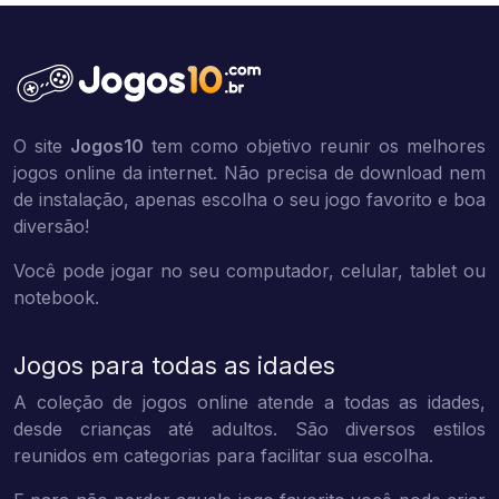
O site
Jogos10
tem como objetivo reunir os melhores
jogos online da internet. Não precisa de download nem
de instalação, apenas escolha o seu jogo favorito e boa
diversão!
Você pode jogar no seu computador, celular, tablet ou
notebook.
Jogos para todas as idades
A coleção de jogos online atende a todas as idades,
desde crianças até adultos. São diversos estilos
reunidos em categorias para facilitar sua escolha.