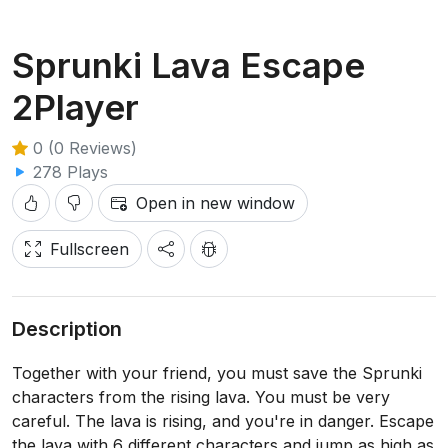
Sprunki Lava Escape
2Player
0 (0 Reviews)
278 Plays
Open in new window
Fullscreen
Description
Together with your friend, you must save the Sprunki
characters from the rising lava. You must be very
careful. The lava is rising, and you're in danger. Escape
the lava with 6 different characters and jump as high as