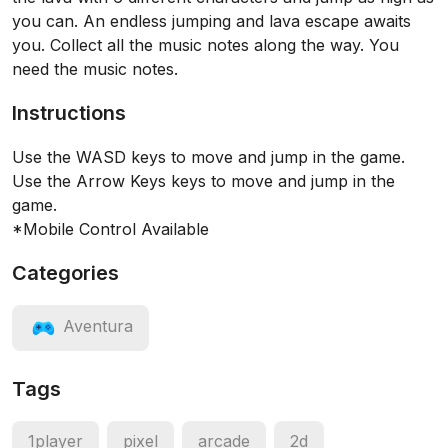
you can. An endless jumping and lava escape awaits
you. Collect all the music notes along the way. You
need the music notes.
Instructions
Use the WASD keys to move and jump in the game.
Use the Arrow Keys keys to move and jump in the
game.
*Mobile Control Available
Categories
Aventura
Tags
1player
pixel
arcade
2d