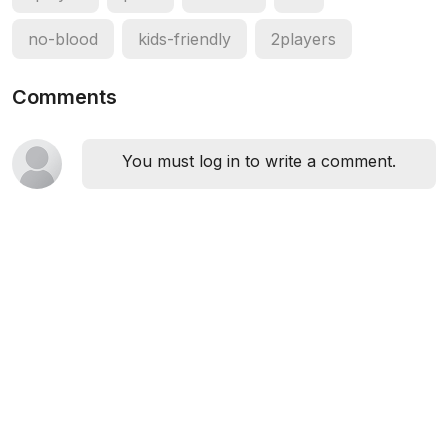
no-blood
kids-friendly
2players
Comments
You must log in to write a comment.