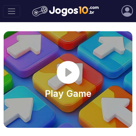
Play Game