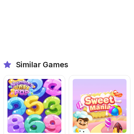
Similar Games