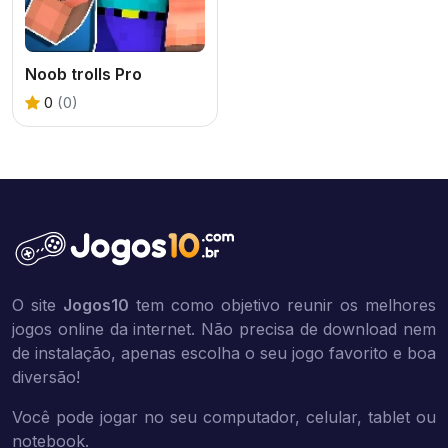
Noob trolls Pro
0
(0)
O site
Jogos10
tem como objetivo reunir os melhores
jogos online da internet. Não precisa de download nem
de instalação, apenas escolha o seu jogo favorito e boa
diversão!
Você pode jogar no seu computador, celular, tablet ou
notebook.