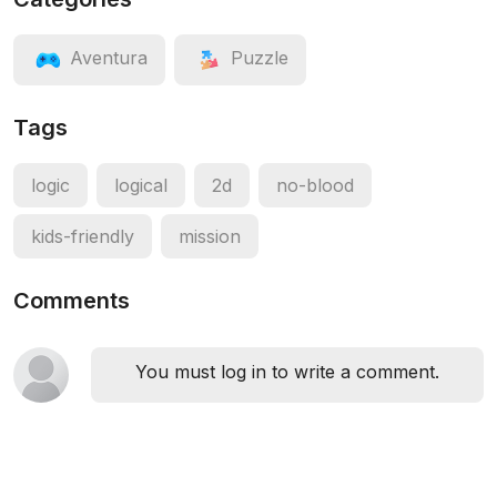
Aventura
Puzzle
Tags
logic
logical
2d
no-blood
kids-friendly
mission
Comments
You must log in to write a comment.