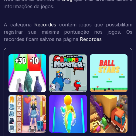
informações de jogos.
A categoria
Recordes
contém jogos que possibilitam
registrar sua máxima pontuação nos jogos. Os
recordes ficam salvos na página
Recordes