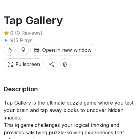
Tap Gallery
0 (0 Reviews)
915 Plays
Open in new window
Fullscreen
Description
Tap Gallery is the ultimate puzzle game where you test
your brain and tap away blocks to uncover hidden
images.
This iq game challenges your logical thinking and
provides satisfying puzzle-solving experiences that