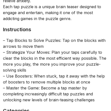
relieve anxiety.
Each tap puzzle is a unique brain teaser designed to
engage and entertain, making it one of the most
addicting games in the puzzle genre.
Instructions
– Tap Blocks to Solve Puzzles: Tap on the blocks with
arrows to move them
– Strategize Your Moves: Plan your taps carefully to
clear the blocks in the most efficient way possible. The
more you play, the more you improve your puzzle-
solving skills
– Use Boosters: When stuck, tap it away with the help
of boosters to remove multiple blocks at once
– Master the Game: Become a tap master by
completing increasingly difficult tap puzzles and
unlocking new levels of brain-teasing challenges
Categories