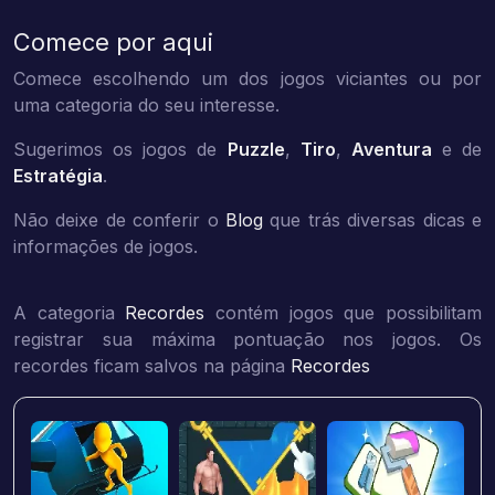
Comece por aqui
Comece escolhendo um dos jogos viciantes ou por
uma categoria do seu interesse.
Sugerimos os jogos de
Puzzle
,
Tiro
,
Aventura
e de
Estratégia
.
Não deixe de conferir o
Blog
que trás diversas dicas e
informações de jogos.
A categoria
Recordes
contém jogos que possibilitam
registrar sua máxima pontuação nos jogos. Os
recordes ficam salvos na página
Recordes