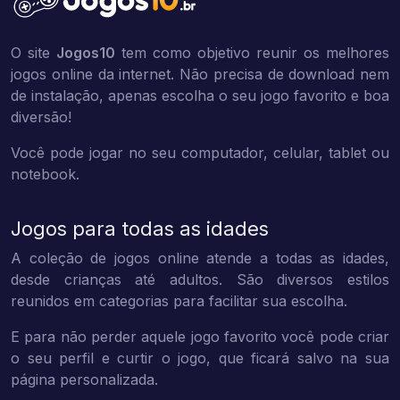
O site
Jogos10
tem como objetivo reunir os melhores
jogos online da internet. Não precisa de download nem
de instalação, apenas escolha o seu jogo favorito e boa
diversão!
Você pode jogar no seu computador, celular, tablet ou
notebook.
Jogos para todas as idades
A coleção de jogos online atende a todas as idades,
desde crianças até adultos. São diversos estilos
reunidos em categorias para facilitar sua escolha.
E para não perder aquele jogo favorito você pode criar
o seu perfil e curtir o jogo, que ficará salvo na sua
página personalizada.