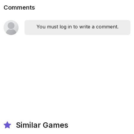
Comments
You must log in to write a comment.
Similar Games