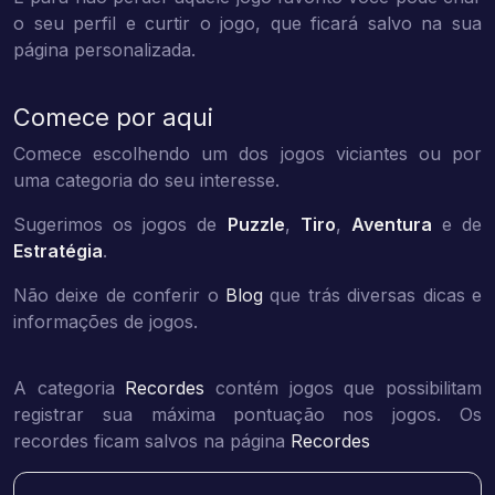
o seu perfil e curtir o jogo, que ficará salvo na sua
página personalizada.
Comece por aqui
Comece escolhendo um dos jogos viciantes ou por
uma categoria do seu interesse.
Sugerimos os jogos de
Puzzle
,
Tiro
,
Aventura
e de
Estratégia
.
Não deixe de conferir o
Blog
que trás diversas dicas e
informações de jogos.
A categoria
Recordes
contém jogos que possibilitam
registrar sua máxima pontuação nos jogos. Os
recordes ficam salvos na página
Recordes