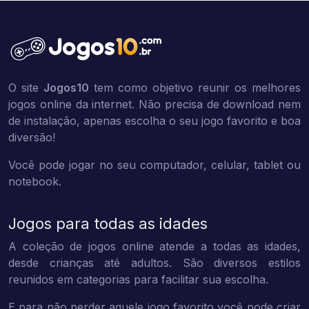
O site
Jogos10
tem como objetivo reunir os melhores
jogos online da internet. Não precisa de download nem
de instalação, apenas escolha o seu jogo favorito e boa
diversão!
Você pode jogar no seu computador, celular, tablet ou
notebook.
Jogos para todas as idades
A coleção de jogos online atende a todas as idades,
desde crianças até adultos. São diversos estilos
reunidos em categorias para facilitar sua escolha.
E para não perder aquele jogo favorito você pode criar