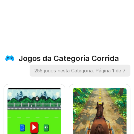
Jogos da Categoria Corrida
255 jogos nesta Categoria. Página 1 de 7