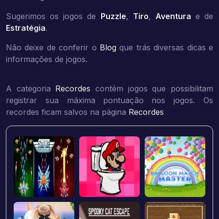
Sugerimos os jogos de
Puzzle
,
Tiro
,
Aventura
e de
Estratégia
.
Não deixe de conferir o
Blog
que trás diversas dicas e
informações de jogos.
A categoria
Recordes
contém jogos que possibilitam
registrar sua máxima pontuação nos jogos. Os
recordes ficam salvos na página
Recordes