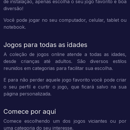
de instalação, apenas escolha o seu jogo favorito e boa
diversão!
Você pode jogar no seu computador, celular, tablet ou
notebook.
Jogos para todas as idades
A coleção de jogos online atende a todas as idades,
desde crianças até adultos. São diversos estilos
reunidos em categorias para facilitar sua escolha.
E para não perder aquele jogo favorito você pode criar
o seu perfil e curtir o jogo, que ficará salvo na sua
página personalizada.
Comece por aqui
Comece escolhendo um dos jogos viciantes ou por
uma categoria do seu interesse.