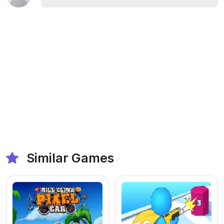
Similar Games