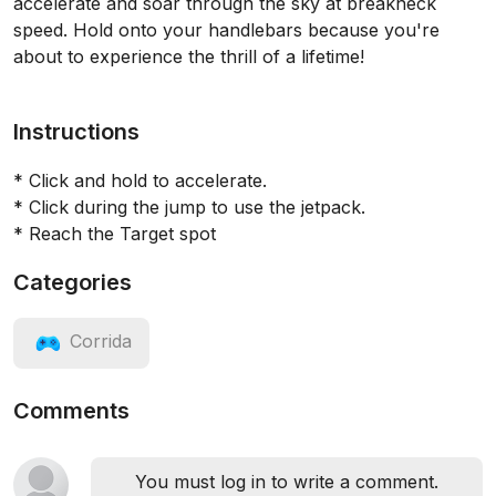
accelerate and soar through the sky at breakneck
speed. Hold onto your handlebars because you're
about to experience the thrill of a lifetime!
Instructions
* Click and hold to accelerate.
* Click during the jump to use the jetpack.
* Reach the Target spot
Categories
Corrida
Comments
You must log in to write a comment.