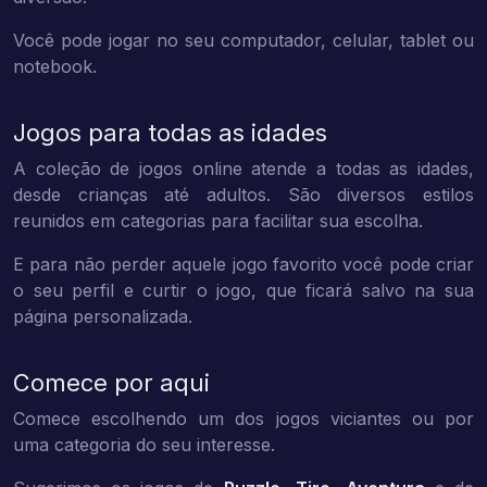
Você pode jogar no seu computador, celular, tablet ou
notebook.
Jogos para todas as idades
A coleção de jogos online atende a todas as idades,
desde crianças até adultos. São diversos estilos
reunidos em categorias para facilitar sua escolha.
E para não perder aquele jogo favorito você pode criar
o seu perfil e curtir o jogo, que ficará salvo na sua
página personalizada.
Comece por aqui
Comece escolhendo um dos jogos viciantes ou por
uma categoria do seu interesse.