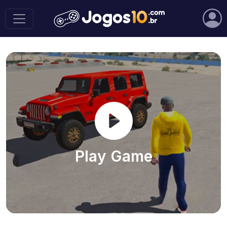
Play Game