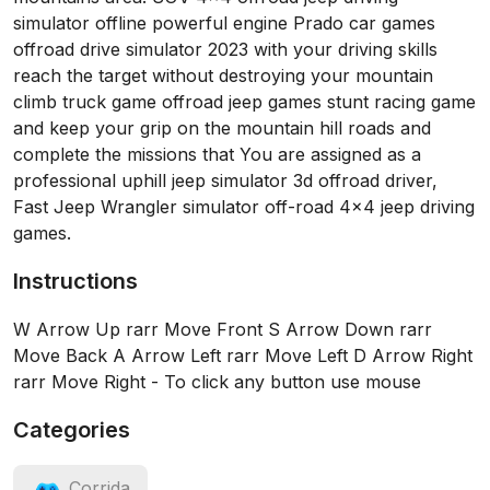
simulator offline powerful engine Prado car games
offroad drive simulator 2023 with your driving skills
reach the target without destroying your mountain
climb truck game offroad jeep games stunt racing game
and keep your grip on the mountain hill roads and
complete the missions that You are assigned as a
professional uphill jeep simulator 3d offroad driver,
Fast Jeep Wrangler simulator off-road 4x4 jeep driving
games.
Instructions
W Arrow Up rarr Move Front S Arrow Down rarr
Move Back A Arrow Left rarr Move Left D Arrow Right
rarr Move Right - To click any button use mouse
Categories
Corrida