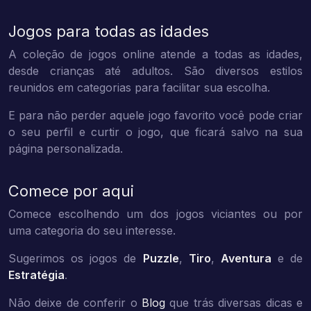
Jogos para todas as idades
A coleção de jogos online atende a todas as idades,
desde crianças até adultos. São diversos estilos
reunidos em categorias para facilitar sua escolha.
E para não perder aquele jogo favorito você pode criar
o seu perfil e curtir o jogo, que ficará salvo na sua
página personalizada.
Comece por aqui
Comece escolhendo um dos jogos viciantes ou por
uma categoria do seu interesse.
Sugerimos os jogos de
Puzzle
,
Tiro
,
Aventura
e de
Estratégia
.
Não deixe de conferir o
Blog
que trás diversas dicas e