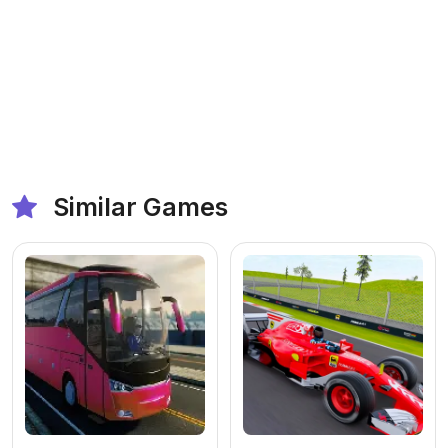
Similar Games