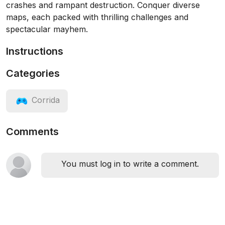
crashes and rampant destruction. Conquer diverse
maps, each packed with thrilling challenges and
spectacular mayhem.
Instructions
Categories
Corrida
Comments
You must log in to write a comment.