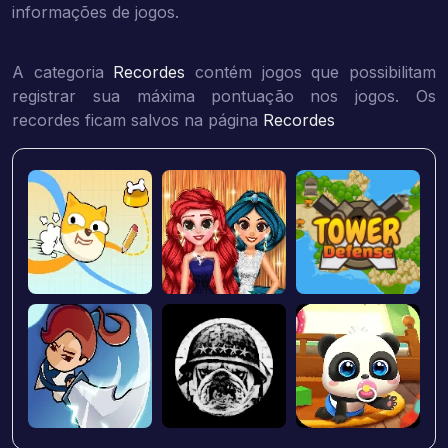
informações de jogos.
A categoria
Recordes
contém jogos que possibilitam
registrar sua máxima pontuação nos jogos. Os
recordes ficam salvos na página
Recordes