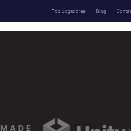
Top Jogadores
Blog
Conta