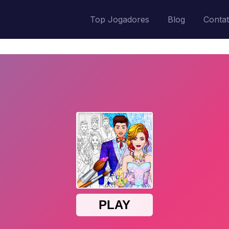
Top Jogadores
Blog
Conta