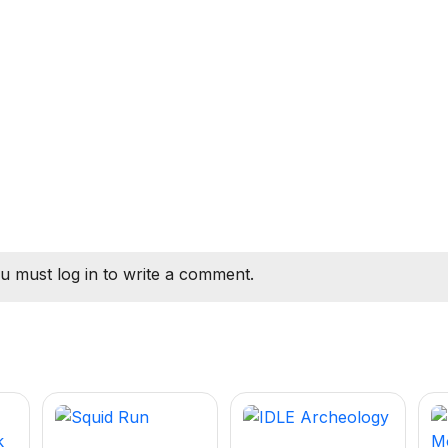
u must log in to write a comment.