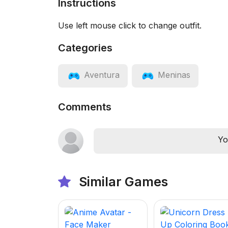
Instructions
Use left mouse click to change outfit.
Categories
Aventura
Meninas
Comments
Yo
Similar Games