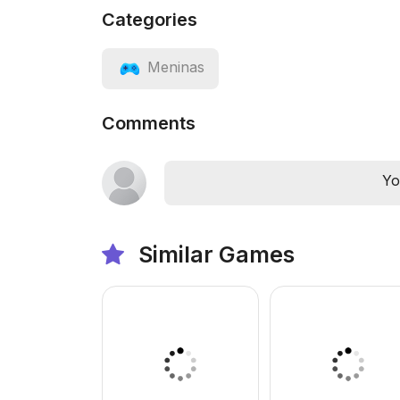
Categories
Meninas
Comments
Yo
Similar Games