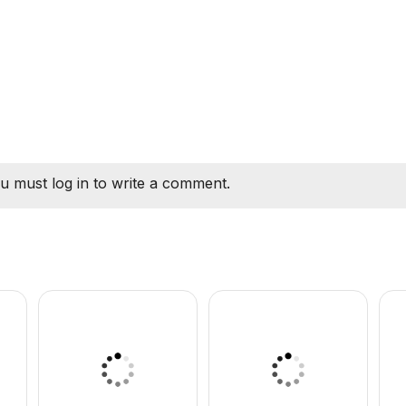
u must log in to write a comment.