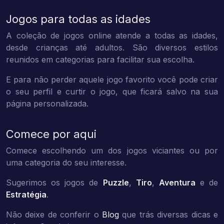
Jogos para todas as idades
A coleção de jogos online atende a todas as idades,
desde crianças até adultos. São diversos estilos
reunidos em categorias para facilitar sua escolha.
E para não perder aquele jogo favorito você pode criar
o seu perfil e curtir o jogo, que ficará salvo na sua
página personalizada.
Comece por aqui
Comece escolhendo um dos jogos viciantes ou por
uma categoria do seu interesse.
Sugerimos os jogos de
Puzzle
,
Tiro
,
Aventura
e de
Estratégia
.
Não deixe de conferir o
Blog
que trás diversas dicas e