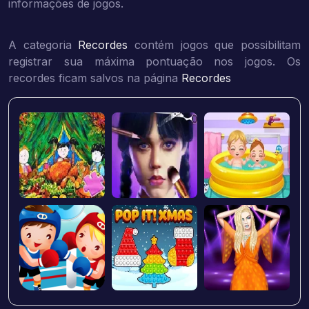
informações de jogos.
A categoria
Recordes
contém jogos que possibilitam
registrar sua máxima pontuação nos jogos. Os
recordes ficam salvos na página
Recordes