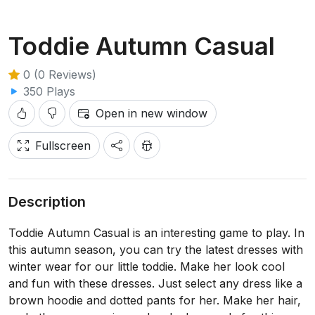
Toddie Autumn Casual
0 (0 Reviews)
350 Plays
Open in new window
Fullscreen
Description
Toddie Autumn Casual is an interesting game to play. In
this autumn season, you can try the latest dresses with
winter wear for our little toddie. Make her look cool
and fun with these dresses. Just select any dress like a
brown hoodie and dotted pants for her. Make her hair,