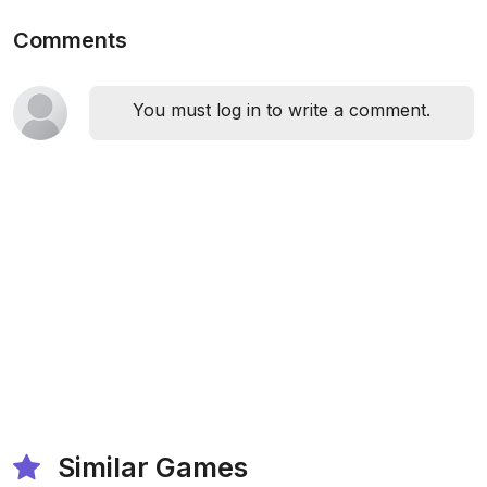
Comments
You must log in to write a comment.
Similar Games