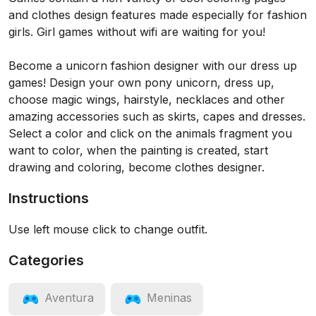
and clothes design features made especially for fashion
girls. Girl games without wifi are waiting for you!
Become a unicorn fashion designer with our dress up
games! Design your own pony unicorn, dress up,
choose magic wings, hairstyle, necklaces and other
amazing accessories such as skirts, capes and dresses.
Select a color and click on the animals fragment you
want to color, when the painting is created, start
drawing and coloring, become clothes designer.
Instructions
Use left mouse click to change outfit.
Categories
Aventura
Meninas