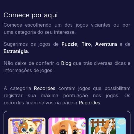
Comece por aqui
Comece escolhendo um dos jogos viciantes ou por
uma categoria do seu interesse.
Sugerimos os jogos de
Puzzle
,
Tiro
,
Aventura
e de
Estratégia
.
Não deixe de conferir o
Blog
que trás diversas dicas e
informações de jogos.
A categoria
Recordes
contém jogos que possibilitam
registrar sua máxima pontuação nos jogos. Os
recordes ficam salvos na página
Recordes