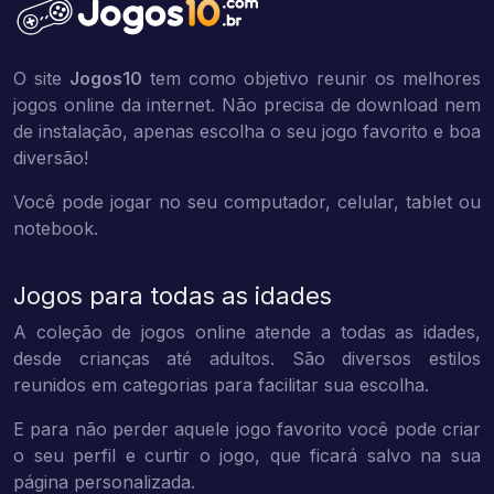
O site
Jogos10
tem como objetivo reunir os melhores
jogos online da internet. Não precisa de download nem
de instalação, apenas escolha o seu jogo favorito e boa
diversão!
Você pode jogar no seu computador, celular, tablet ou
notebook.
Jogos para todas as idades
A coleção de jogos online atende a todas as idades,
desde crianças até adultos. São diversos estilos
reunidos em categorias para facilitar sua escolha.
E para não perder aquele jogo favorito você pode criar
o seu perfil e curtir o jogo, que ficará salvo na sua
página personalizada.