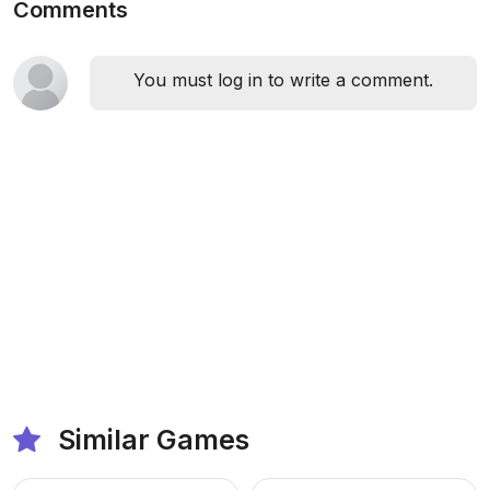
Comments
You must log in to write a comment.
Similar Games