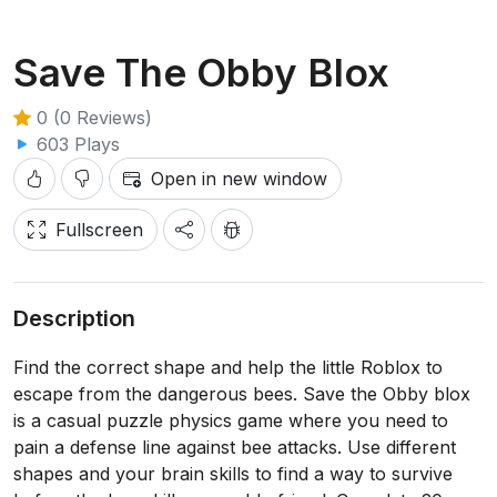
Save The Obby Blox
0 (0 Reviews)
603 Plays
Open in new window
Fullscreen
Description
Find the correct shape and help the little Roblox to
escape from the dangerous bees. Save the Obby blox
is a casual puzzle physics game where you need to
pain a defense line against bee attacks. Use different
shapes and your brain skills to find a way to survive