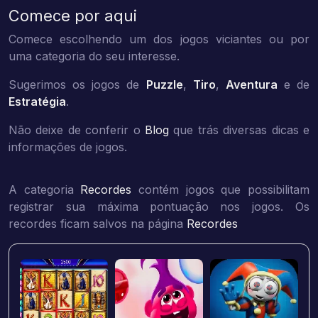
Comece por aqui
Comece escolhendo um dos jogos viciantes ou por
uma categoria do seu interesse.
Sugerimos os jogos de
Puzzle
,
Tiro
,
Aventura
e de
Estratégia
.
Não deixe de conferir o
Blog
que trás diversas dicas e
informações de jogos.
A categoria
Recordes
contém jogos que possibilitam
registrar sua máxima pontuação nos jogos. Os
recordes ficam salvos na página
Recordes