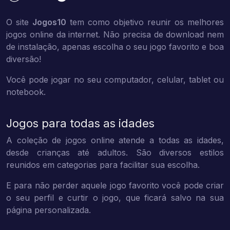
O site
Jogos10
tem como objetivo reunir os melhores
jogos online da internet. Não precisa de download nem
de instalação, apenas escolha o seu jogo favorito e boa
diversão!
Você pode jogar no seu computador, celular, tablet ou
notebook.
Jogos para todas as idades
A coleção de jogos online atende a todas as idades,
desde crianças até adultos. São diversos estilos
reunidos em categorias para facilitar sua escolha.
E para não perder aquele jogo favorito você pode criar
o seu perfil e curtir o jogo, que ficará salvo na sua
página personalizada.