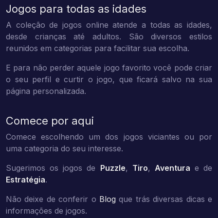
Jogos para todas as idades
A coleção de jogos online atende a todas as idades,
desde crianças até adultos. São diversos estilos
reunidos em categorias para facilitar sua escolha.
E para não perder aquele jogo favorito você pode criar
o seu perfil e curtir o jogo, que ficará salvo na sua
página personalizada.
Comece por aqui
Comece escolhendo um dos jogos viciantes ou por
uma categoria do seu interesse.
Sugerimos os jogos de
Puzzle
,
Tiro
,
Aventura
e de
Estratégia
.
Não deixe de conferir o
Blog
que trás diversas dicas e
informações de jogos.