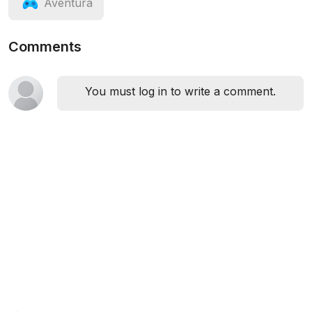
Aventura
Comments
You must log in to write a comment.