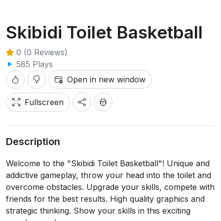
Skibidi Toilet Basketball
0 (0 Reviews)
585 Plays
Open in new window
Fullscreen
Description
Welcome to the "Skibidi Toilet Basketball"! Unique and
addictive gameplay, throw your head into the toilet and
overcome obstacles. Upgrade your skills, compete with
friends for the best results. High quality graphics and
strategic thinking. Show your skills in this exciting