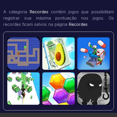
A categoria
Recordes
contém jogos que possibilitam
registrar sua máxima pontuação nos jogos. Os
recordes ficam salvos na página
Recordes