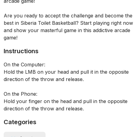
arcade game!
Are you ready to accept the challenge and become the
best in Siberia Toilet Basketball? Start playing right now
and show your masterful game in this addictive arcade
game!
Instructions
On the Computer:
Hold the LMB on your head and pull it in the opposite
direction of the throw and release.
On the Phone:
Hold your finger on the head and pull in the opposite
direction of the throw and release.
Categories