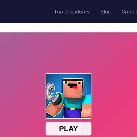
Top Jogadores
Blog
Conta