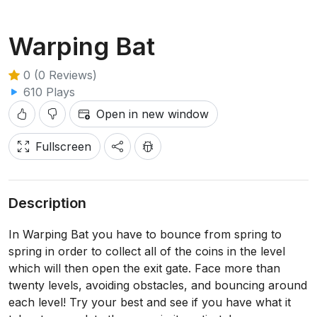
Warping Bat
0 (0 Reviews)
610 Plays
Open in new window
Fullscreen
Description
In Warping Bat you have to bounce from spring to
spring in order to collect all of the coins in the level
which will then open the exit gate. Face more than
twenty levels, avoiding obstacles, and bouncing around
each level! Try your best and see if you have what it