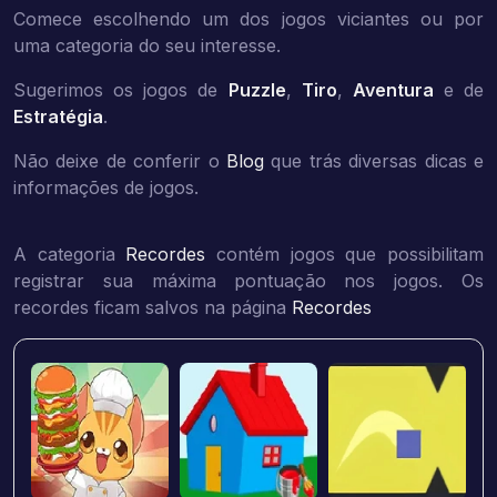
Comece escolhendo um dos jogos viciantes ou por
uma categoria do seu interesse.
Sugerimos os jogos de
Puzzle
,
Tiro
,
Aventura
e de
Estratégia
.
Não deixe de conferir o
Blog
que trás diversas dicas e
informações de jogos.
A categoria
Recordes
contém jogos que possibilitam
registrar sua máxima pontuação nos jogos. Os
recordes ficam salvos na página
Recordes