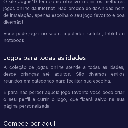
O site
Jogos10
tem como objetivo reunir os melhores
jogos online da internet. Não precisa de download nem
de instalação, apenas escolha o seu jogo favorito e boa
diversão!
Você pode jogar no seu computador, celular, tablet ou
notebook.
Jogos para todas as idades
A coleção de jogos online atende a todas as idades,
desde crianças até adultos. São diversos estilos
reunidos em categorias para facilitar sua escolha.
E para não perder aquele jogo favorito você pode criar
o seu perfil e curtir o jogo, que ficará salvo na sua
página personalizada.
Comece por aqui