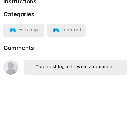
Instructions
Categories
Estratégia
Featured
Comments
You must log in to write a comment.