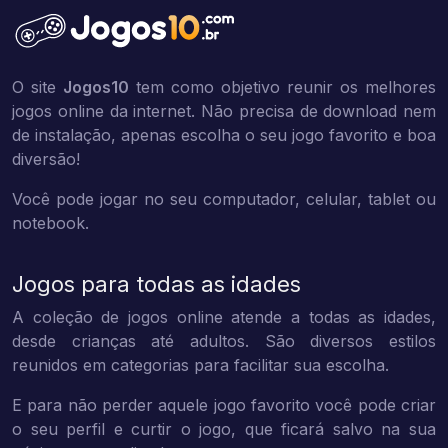
O site
Jogos10
tem como objetivo reunir os melhores
jogos online da internet. Não precisa de download nem
de instalação, apenas escolha o seu jogo favorito e boa
diversão!
Você pode jogar no seu computador, celular, tablet ou
notebook.
Jogos para todas as idades
A coleção de jogos online atende a todas as idades,
desde crianças até adultos. São diversos estilos
reunidos em categorias para facilitar sua escolha.
E para não perder aquele jogo favorito você pode criar
o seu perfil e curtir o jogo, que ficará salvo na sua