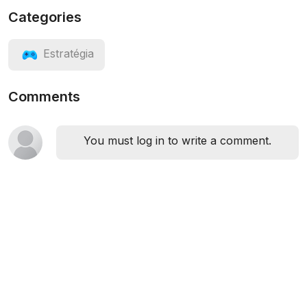
Categories
Estratégia
Comments
You must log in to write a comment.