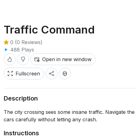
Traffic Command
0 (0 Reviews)
488 Plays
Open in new window
Fullscreen
Description
The city crossing sees some insane traffic. Navigate the
cars carefully without letting any crash.
Instructions