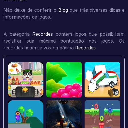
Não deixe de conferir o
Blog
que trás diversas dicas e
informações de jogos.
A categoria
Recordes
contém jogos que possibilitam
registrar sua máxima pontuação nos jogos. Os
recordes ficam salvos na página
Recordes