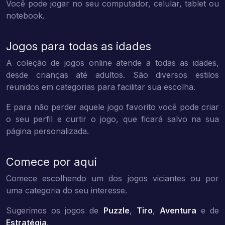
Você pode jogar no seu computador, celular, tablet ou
notebook.
Jogos para todas as idades
A coleção de jogos online atende a todas as idades,
desde crianças até adultos. São diversos estilos
reunidos em categorias para facilitar sua escolha.
E para não perder aquele jogo favorito você pode criar
o seu perfil e curtir o jogo, que ficará salvo na sua
página personalizada.
Comece por aqui
Comece escolhendo um dos jogos viciantes ou por
uma categoria do seu interesse.
Sugerimos os jogos de
Puzzle
,
Tiro
,
Aventura
e de
Estratégia
.