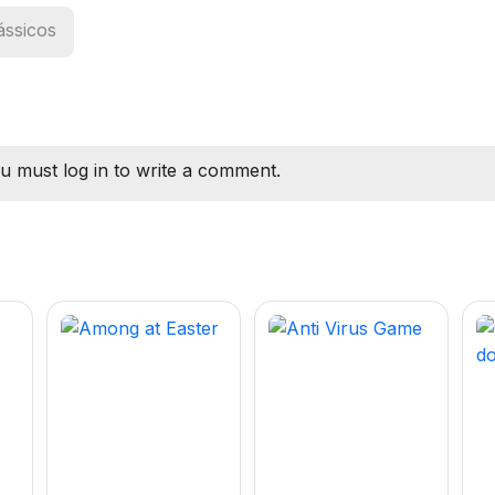
ássicos
u must log in to write a comment.