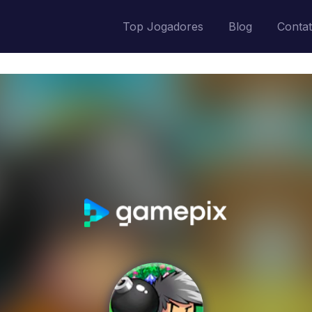
Top Jogadores
Blog
Conta