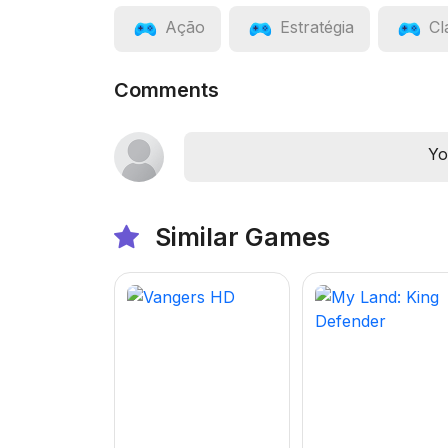
Ação
Estratégia
Cl
Comments
Yo
Similar Games