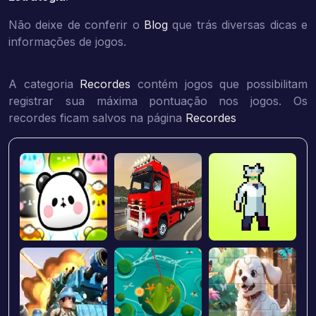
Não deixe de conferir o
Blog
que trás diversas dicas e
informações de jogos.
A categoria
Recordes
contém jogos que possibilitam
registrar sua máxima pontuação nos jogos. Os
recordes ficam salvos na página
Recordes