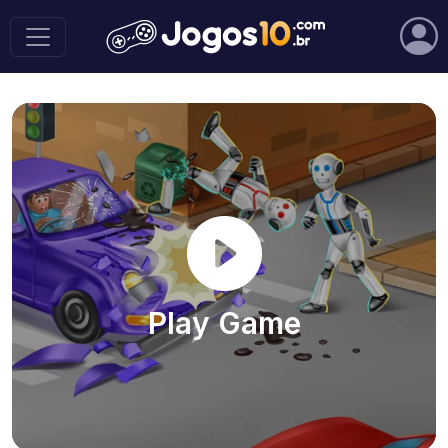
Play Game