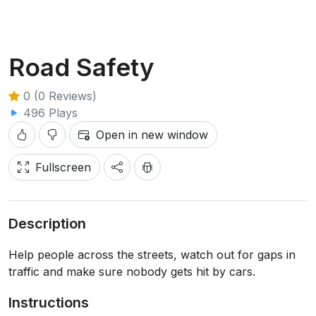
Road Safety
0 (0 Reviews)
496 Plays
Open in new window
Fullscreen
Description
Help people across the streets, watch out for gaps in
traffic and make sure nobody gets hit by cars.
Instructions