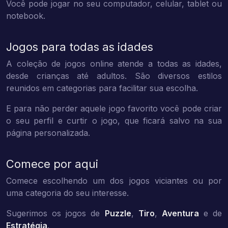
Você pode jogar no seu computador, celular, tablet ou
notebook.
Jogos para todas as idades
A coleção de jogos online atende a todas as idades,
desde crianças até adultos. São diversos estilos
reunidos em categorias para facilitar sua escolha.
E para não perder aquele jogo favorito você pode criar
o seu perfil e curtir o jogo, que ficará salvo na sua
página personalizada.
Comece por aqui
Comece escolhendo um dos jogos viciantes ou por
uma categoria do seu interesse.
Sugerimos os jogos de
Puzzle
,
Tiro
,
Aventura
e de
Estratégia
.