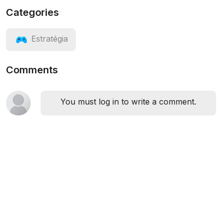
Categories
Estratégia
Comments
You must log in to write a comment.