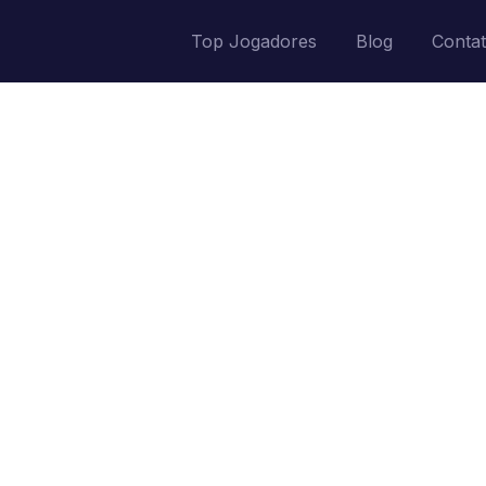
Top Jogadores
Blog
Conta