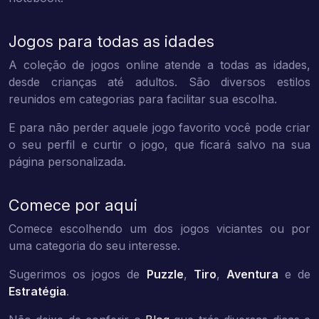
Jogos para todas as idades
A coleção de jogos online atende a todas as idades,
desde crianças até adultos. São diversos estilos
reunidos em categorias para facilitar sua escolha.
E para não perder aquele jogo favorito você pode criar
o seu perfil e curtir o jogo, que ficará salvo na sua
página personalizada.
Comece por aqui
Comece escolhendo um dos jogos viciantes ou por
uma categoria do seu interesse.
Sugerimos os jogos de
Puzzle
,
Tiro
,
Aventura
e de
Estratégia
.