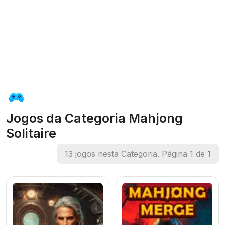
Jogos da Categoria Mahjong
Solitaire
13 jogos nesta Categoria. Página 1 de 1