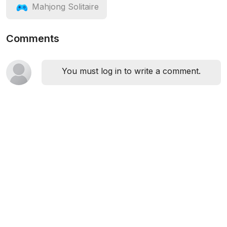
Mahjong Solitaire
Comments
You must log in to write a comment.