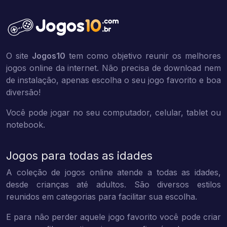
O site
Jogos10
tem como objetivo reunir os melhores
jogos online da internet. Não precisa de download nem
de instalação, apenas escolha o seu jogo favorito e boa
diversão!
Você pode jogar no seu computador, celular, tablet ou
notebook.
Jogos para todas as idades
A coleção de jogos online atende a todas as idades,
desde crianças até adultos. São diversos estilos
reunidos em categorias para facilitar sua escolha.
E para não perder aquele jogo favorito você pode criar