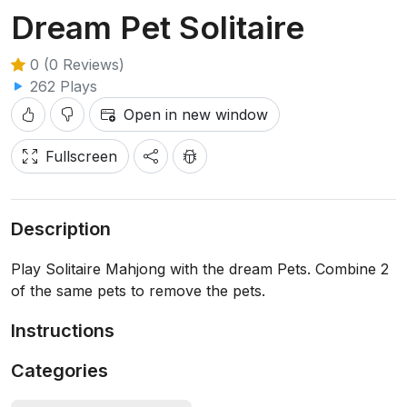
Dream Pet Solitaire
0 (0 Reviews)
262 Plays
Open in new window
Fullscreen
Description
Play Solitaire Mahjong with the dream Pets. Combine 2
of the same pets to remove the pets.
Instructions
Categories