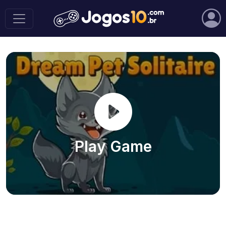
Play Game