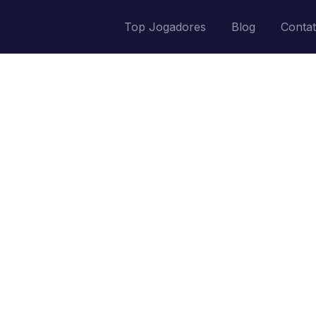
Top Jogadores
Blog
Conta