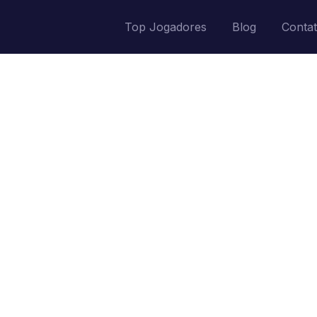
Top Jogadores
Blog
Conta