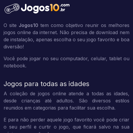
O site
Jogos10
tem como objetivo reunir os melhores
jogos online da internet. Não precisa de download nem
de instalação, apenas escolha o seu jogo favorito e boa
diversão!
Você pode jogar no seu computador, celular, tablet ou
notebook.
Jogos para todas as idades
A coleção de jogos online atende a todas as idades,
desde crianças até adultos. São diversos estilos
reunidos em categorias para facilitar sua escolha.
E para não perder aquele jogo favorito você pode criar
o seu perfil e curtir o jogo, que ficará salvo na sua