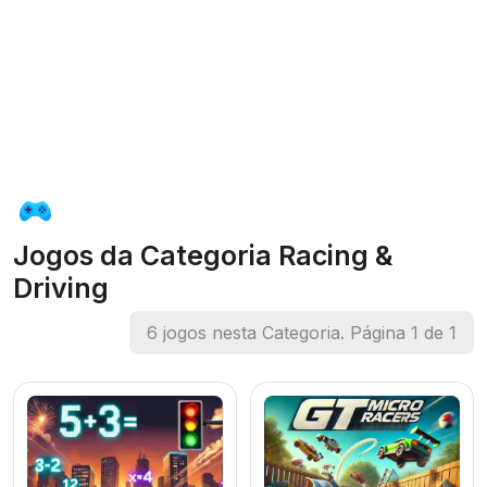
Jogos da Categoria Racing &
Driving
6 jogos nesta Categoria. Página 1 de 1