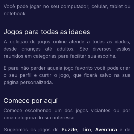
Você pode jogar no seu computador, celular, tablet ou
notebook.
Jogos para todas as idades
A coleção de jogos online atende a todas as idades,
desde crianças até adultos. São diversos estilos
reunidos em categorias para facilitar sua escolha.
E para não perder aquele jogo favorito você pode criar
o seu perfil e curtir o jogo, que ficará salvo na sua
página personalizada.
Comece por aqui
Comece escolhendo um dos jogos viciantes ou por
uma categoria do seu interesse.
Sugerimos os jogos de
Puzzle
,
Tiro
,
Aventura
e de