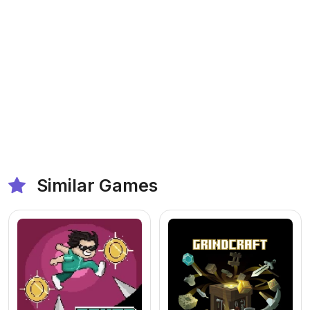
Similar Games