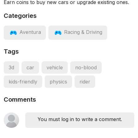
Earn coins to buy new cars or upgrade existing ones.
Categories
Aventura
Racing & Driving
Tags
3d
car
vehicle
no-blood
kids-friendly
physics
rider
Comments
You must log in to write a comment.