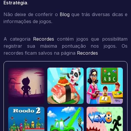
Estratégia
.
Não deixe de conferir o
Blog
que trás diversas dicas e
informações de jogos.
A categoria
Recordes
contém jogos que possibilitam
registrar sua máxima pontuação nos jogos. Os
recordes ficam salvos na página
Recordes