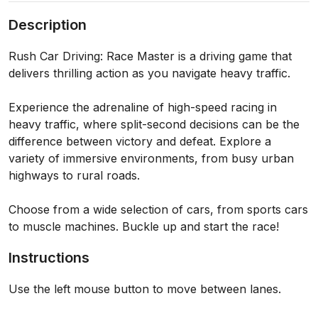
Description
Rush Car Driving: Race Master is a driving game that
delivers thrilling action as you navigate heavy traffic.
Experience the adrenaline of high-speed racing in
heavy traffic, where split-second decisions can be the
difference between victory and defeat. Explore a
variety of immersive environments, from busy urban
highways to rural roads.
Choose from a wide selection of cars, from sports cars
to muscle machines. Buckle up and start the race!
Instructions
Use the left mouse button to move between lanes.