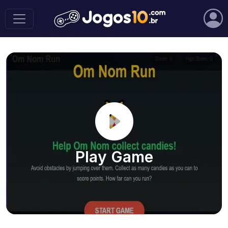
Play Game