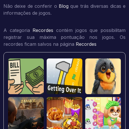
Não deixe de conferir o
Blog
que trás diversas dicas e
informações de jogos.
A categoria
Recordes
contém jogos que possibilitam
registrar sua máxima pontuação nos jogos. Os
recordes ficam salvos na página
Recordes