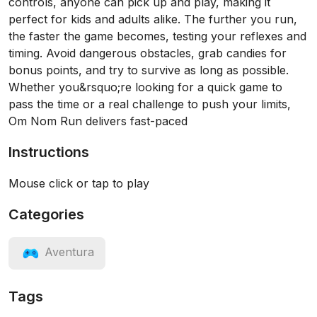
controls, anyone can pick up and play, making it
perfect for kids and adults alike. The further you run,
the faster the game becomes, testing your reflexes and
timing. Avoid dangerous obstacles, grab candies for
bonus points, and try to survive as long as possible.
Whether you&rsquo;re looking for a quick game to
pass the time or a real challenge to push your limits,
Om Nom Run delivers fast-paced
Instructions
Mouse click or tap to play
Categories
Aventura
Tags