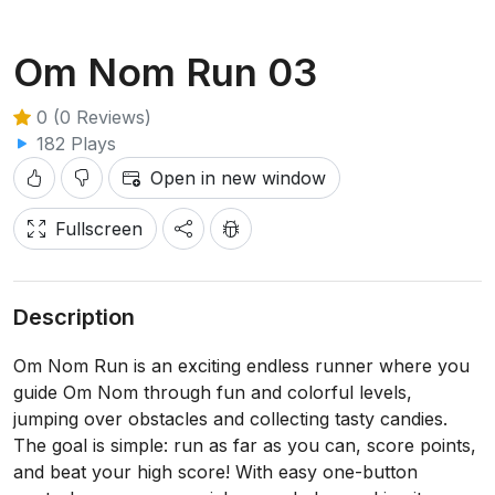
Om Nom Run 03
0 (0 Reviews)
182 Plays
Open in new window
Fullscreen
Description
Om Nom Run is an exciting endless runner where you
guide Om Nom through fun and colorful levels,
jumping over obstacles and collecting tasty candies.
The goal is simple: run as far as you can, score points,
and beat your high score! With easy one-button