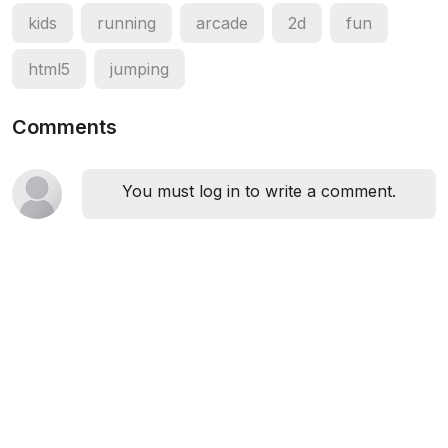
kids
running
arcade
2d
fun
html5
jumping
Comments
You must log in to write a comment.