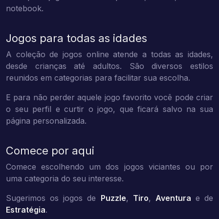
notebook.
Jogos para todas as idades
A coleção de jogos online atende a todas as idades,
desde crianças até adultos. São diversos estilos
reunidos em categorias para facilitar sua escolha.
E para não perder aquele jogo favorito você pode criar
o seu perfil e curtir o jogo, que ficará salvo na sua
página personalizada.
Comece por aqui
Comece escolhendo um dos jogos viciantes ou por
uma categoria do seu interesse.
Sugerimos os jogos de
Puzzle
,
Tiro
,
Aventura
e de
Estratégia
.