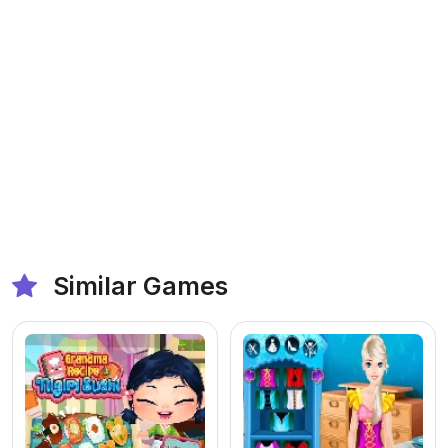
Similar Games