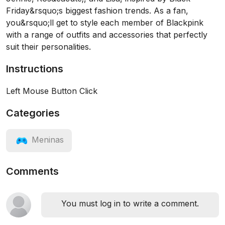
Friday&rsquo;s biggest fashion trends. As a fan,
you&rsquo;ll get to style each member of Blackpink
with a range of outfits and accessories that perfectly
suit their personalities.
Instructions
Left Mouse Button Click
Categories
Meninas
Comments
You must log in to write a comment.