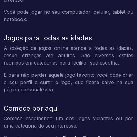
Você pode jogar no seu computador, celular, tablet ou
notebook.
Jogos para todas as idades
A coleção de jogos online atende a todas as idades,
desde crianças até adultos. São diversos estilos
reunidos em categorias para facilitar sua escolha.
E para não perder aquele jogo favorito você pode criar
o seu perfil e curtir o jogo, que ficará salvo na sua
página personalizada.
Comece por aqui
Comece escolhendo um dos jogos viciantes ou por
uma categoria do seu interesse.