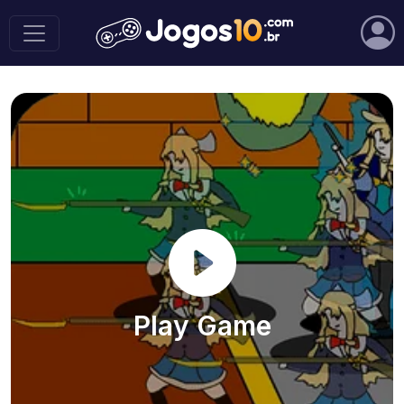
Play Game