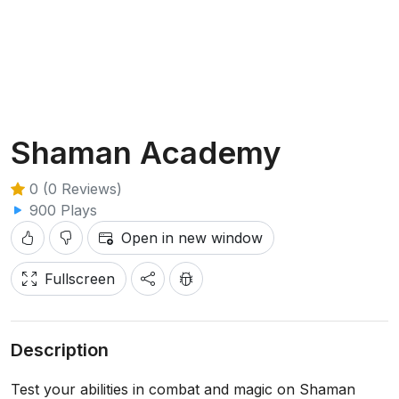
Shaman Academy
0 (0 Reviews)
900 Plays
Open in new window
Fullscreen
Description
Test your abilities in combat and magic on Shaman