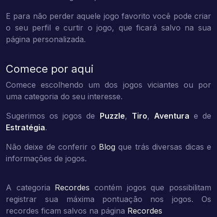
E para não perder aquele jogo favorito você pode criar
o seu perfil e curtir o jogo, que ficará salvo na sua
página personalizada.
Comece por aqui
Comece escolhendo um dos jogos viciantes ou por
uma categoria do seu interesse.
Sugerimos os jogos de
Puzzle
,
Tiro
,
Aventura
e de
Estratégia
.
Não deixe de conferir o
Blog
que trás diversas dicas e
informações de jogos.
A categoria
Recordes
contém jogos que possibilitam
registrar sua máxima pontuação nos jogos. Os
recordes ficam salvos na página
Recordes