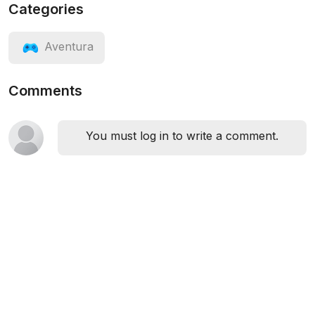
Categories
Aventura
Comments
You must log in to write a comment.