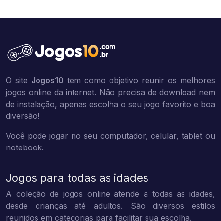
O site
Jogos10
tem como objetivo reunir os melhores
jogos online da internet. Não precisa de download nem
de instalação, apenas escolha o seu jogo favorito e boa
diversão!
Você pode jogar no seu computador, celular, tablet ou
notebook.
Jogos para todas as idades
A coleção de jogos online atende a todas as idades,
desde crianças até adultos. São diversos estilos
reunidos em categorias para facilitar sua escolha.