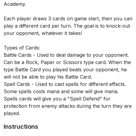
Academy.
Each player draws 3 cards on game start, then you can
play a different card per turn. The goal is to knock-out
your opponent, whatever it takes!
Types of Cards:
Battle Cards - Used to deal damage to your opponent.
Can be a Rock, Paper or Scissors type card. When the
type Battle Card you played beats your opponent, he
will not be able to play his Battle Card.
Spell Cards - Used to cast spells for different effects.
Some spells costs mana and some will give mana.
Spells cards will give you a "Spell Defend" for
protection from enemy attacks during the turn they are
played.
Instructions