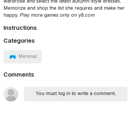
wardrobe and select the latest autumn-style dresses.
Memorize and shop the list she requires and make her
happy. Play more games only on y8.com
Instructions
Categories
Meninas
Comments
You must log in to write a comment.