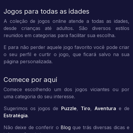
Jogos para todas as idades
A coleção de jogos online atende a todas as idades,
desde crianças até adultos. São diversos estilos
reunidos em categorias para facilitar sua escolha.
E para não perder aquele jogo favorito você pode criar
o seu perfil e curtir o jogo, que ficará salvo na sua
página personalizada.
Comece por aqui
Comece escolhendo um dos jogos viciantes ou por
uma categoria do seu interesse.
Sugerimos os jogos de
Puzzle
,
Tiro
,
Aventura
e de
Estratégia
.
Não deixe de conferir o
Blog
que trás diversas dicas e