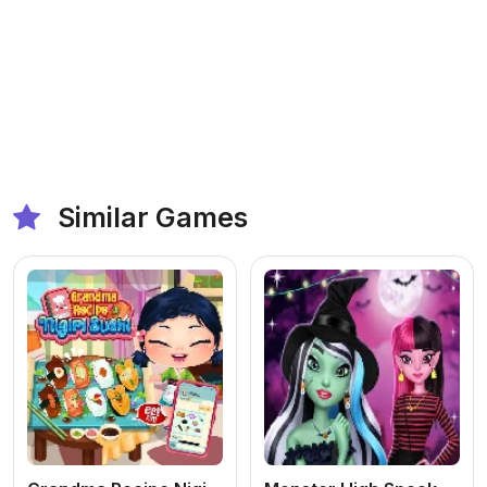
Similar Games