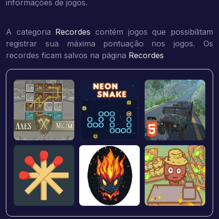
informações de jogos.
A categoria
Recordes
contém jogos que possibilitam
registrar sua máxima pontuação nos jogos. Os
recordes ficam salvos na página
Recordes