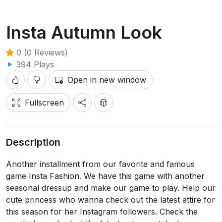
Insta Autumn Look
0 (0 Reviews)
394 Plays
Open in new window
Fullscreen
Description
Another installment from our favorite and famous
game Insta Fashion. We have this game with another
seasonal dressup and make our game to play. Help our
cute princess who wanna check out the latest attire for
this season for her Instagram followers. Check the