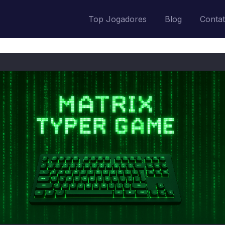
Top Jogadores
Blog
Conta