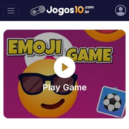
Play Game