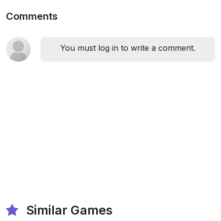
Comments
You must log in to write a comment.
Similar Games