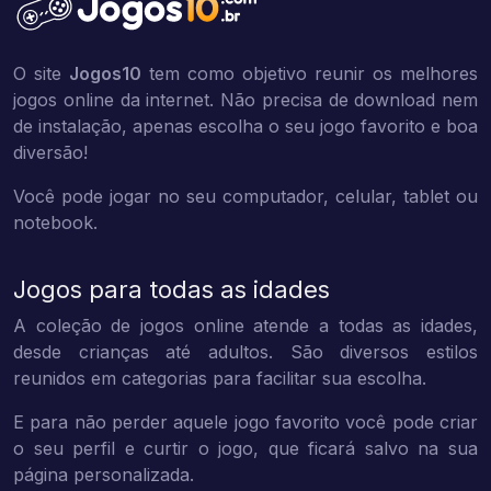
O site
Jogos10
tem como objetivo reunir os melhores
jogos online da internet. Não precisa de download nem
de instalação, apenas escolha o seu jogo favorito e boa
diversão!
Você pode jogar no seu computador, celular, tablet ou
notebook.
Jogos para todas as idades
A coleção de jogos online atende a todas as idades,
desde crianças até adultos. São diversos estilos
reunidos em categorias para facilitar sua escolha.
E para não perder aquele jogo favorito você pode criar
o seu perfil e curtir o jogo, que ficará salvo na sua
página personalizada.