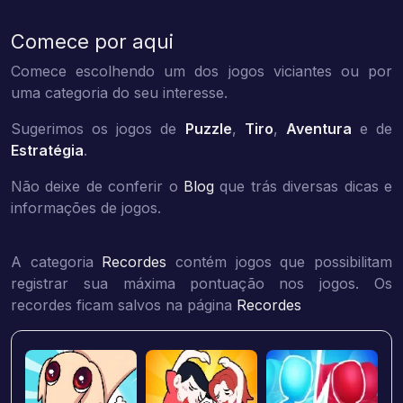
Comece por aqui
Comece escolhendo um dos jogos viciantes ou por
uma categoria do seu interesse.
Sugerimos os jogos de
Puzzle
,
Tiro
,
Aventura
e de
Estratégia
.
Não deixe de conferir o
Blog
que trás diversas dicas e
informações de jogos.
A categoria
Recordes
contém jogos que possibilitam
registrar sua máxima pontuação nos jogos. Os
recordes ficam salvos na página
Recordes