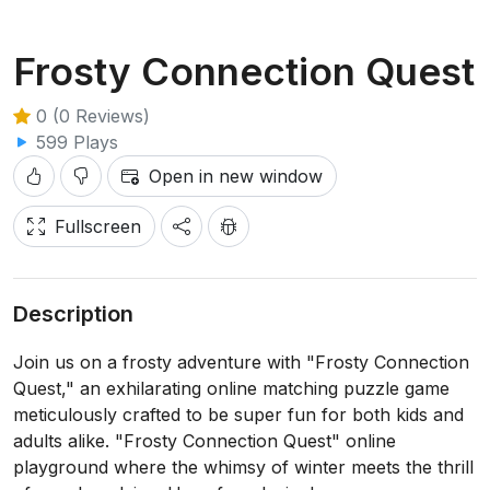
Frosty Connection Quest
0 (0 Reviews)
599 Plays
Open in new window
Fullscreen
Description
Join us on a frosty adventure with "Frosty Connection
Quest," an exhilarating online matching puzzle game
meticulously crafted to be super fun for both kids and
adults alike. "Frosty Connection Quest" online
playground where the whimsy of winter meets the thrill