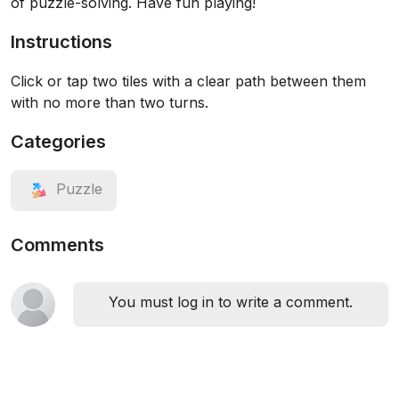
of puzzle-solving. Have fun playing!
Instructions
Click or tap two tiles with a clear path between them
with no more than two turns.
Categories
Puzzle
Comments
You must log in to write a comment.