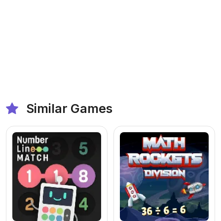
Similar Games