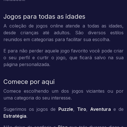
Jogos para todas as idades
A coleção de jogos online atende a todas as idades,
desde crianças até adultos. São diversos estilos
reunidos em categorias para facilitar sua escolha.
E para não perder aquele jogo favorito você pode criar
o seu perfil e curtir o jogo, que ficará salvo na sua
página personalizada.
Comece por aqui
Comece escolhendo um dos jogos viciantes ou por
uma categoria do seu interesse.
Sugerimos os jogos de
Puzzle
,
Tiro
,
Aventura
e de
Estratégia
.