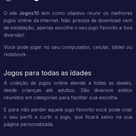
O site
Jogos10
tem como objetivo reunir os melhores
jogos online da internet. Não precisa de download nem
de instalação, apenas escolha o seu jogo favorito e boa
diversão!
Você pode jogar no seu computador, celular, tablet ou
notebook.
Jogos para todas as idades
A coleção de jogos online atende a todas as idades,
desde crianças até adultos. São diversos estilos
reunidos em categorias para facilitar sua escolha.
E para não perder aquele jogo favorito você pode criar
o seu perfil e curtir o jogo, que ficará salvo na sua
página personalizada.