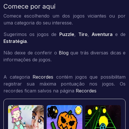
Comece por aqui
Comece escolhendo um dos jogos viciantes ou por
uma categoria do seu interesse.
Sugerimos os jogos de
Puzzle
,
Tiro
,
Aventura
e de
Estratégia
.
Não deixe de conferir o
Blog
que trás diversas dicas e
informações de jogos.
A categoria
Recordes
contém jogos que possibilitam
registrar sua máxima pontuação nos jogos. Os
recordes ficam salvos na página
Recordes