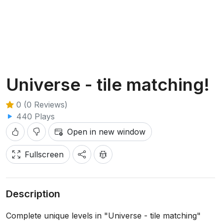
Universe - tile matching!
0 (0 Reviews)
440 Plays
Open in new window
Fullscreen
Description
Complete unique levels in "Universe - tile matching"