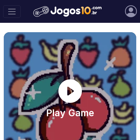
Play Game