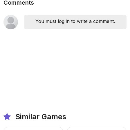
Comments
You must log in to write a comment.
Similar Games