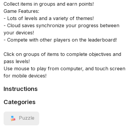
Collect items in groups and earn points!
Game Features:
- Lots of levels and a variety of themes!
- Cloud saves synchronize your progress between
your devices!
- Compete with other players on the leaderboard!
Click on groups of items to complete objectives and
pass levels!
Use mouse to play from computer, and touch screen
for mobile devices!
Instructions
Categories
Puzzle