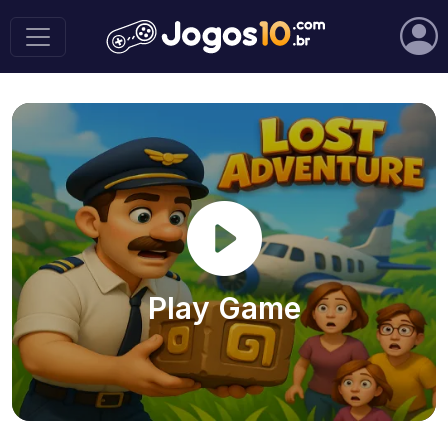
Play Game