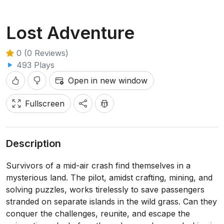
Lost Adventure
0 (0 Reviews)
493 Plays
Open in new window
Fullscreen
Description
Survivors of a mid-air crash find themselves in a
mysterious land. The pilot, amidst crafting, mining, and
solving puzzles, works tirelessly to save passengers
stranded on separate islands in the wild grass. Can they
conquer the challenges, reunite, and escape the