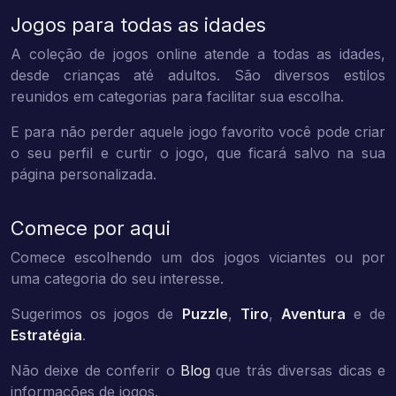
Jogos para todas as idades
A coleção de jogos online atende a todas as idades,
desde crianças até adultos. São diversos estilos
reunidos em categorias para facilitar sua escolha.
E para não perder aquele jogo favorito você pode criar
o seu perfil e curtir o jogo, que ficará salvo na sua
página personalizada.
Comece por aqui
Comece escolhendo um dos jogos viciantes ou por
uma categoria do seu interesse.
Sugerimos os jogos de
Puzzle
,
Tiro
,
Aventura
e de
Estratégia
.
Não deixe de conferir o
Blog
que trás diversas dicas e
informações de jogos.