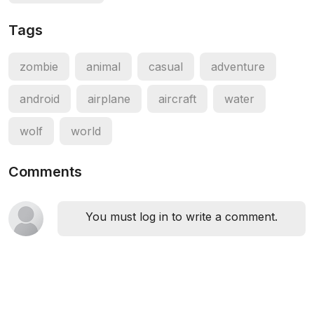
Tags
zombie
animal
casual
adventure
android
airplane
aircraft
water
wolf
world
Comments
You must log in to write a comment.