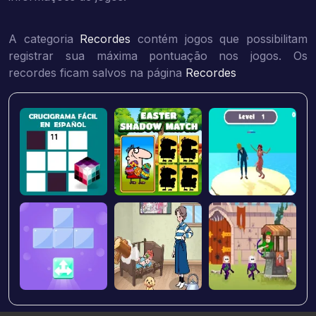
A categoria
Recordes
contém jogos que possibilitam
registrar sua máxima pontuação nos jogos. Os
recordes ficam salvos na página
Recordes