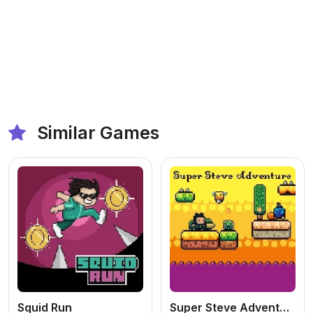
Similar Games
Squid Run
Super Steve Adventure