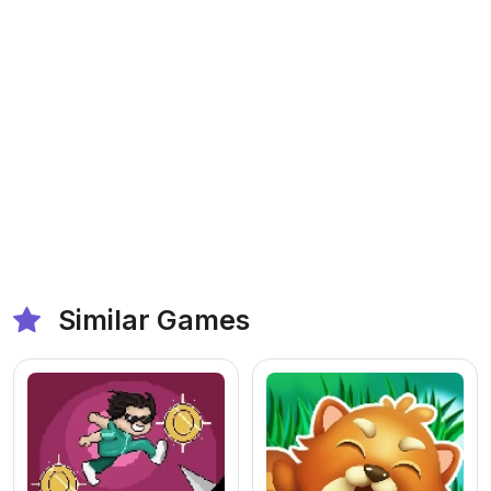
Similar Games