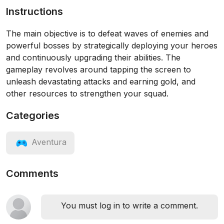
Instructions
The main objective is to defeat waves of enemies and
powerful bosses by strategically deploying your heroes
and continuously upgrading their abilities. The
gameplay revolves around tapping the screen to
unleash devastating attacks and earning gold, and
other resources to strengthen your squad.
Categories
Aventura
Comments
You must log in to write a comment.