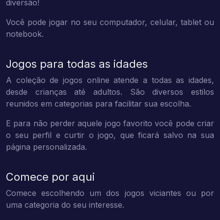
diversão!
Você pode jogar no seu computador, celular, tablet ou
notebook.
Jogos para todas as idades
A coleção de jogos online atende a todas as idades,
desde crianças até adultos. São diversos estilos
reunidos em categorias para facilitar sua escolha.
E para não perder aquele jogo favorito você pode criar
o seu perfil e curtir o jogo, que ficará salvo na sua
página personalizada.
Comece por aqui
Comece escolhendo um dos jogos viciantes ou por
uma categoria do seu interesse.