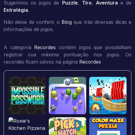
Sugerimos os jogos de
Puzzle
,
Tiro
,
Aventura
e de
Estratégia
.
Não deixe de conferir o
Blog
que trás diversas dicas e
informações de jogos.
A categoria
Recordes
contém jogos que possibilitam
registrar sua máxima pontuação nos jogos. Os
recordes ficam salvos na página
Recordes