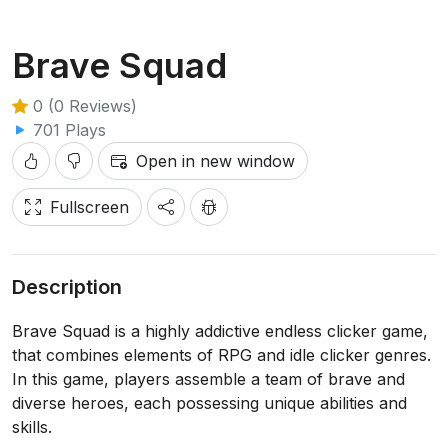
Brave Squad
0 (0 Reviews)
701 Plays
Open in new window
Fullscreen
Description
Brave Squad is a highly addictive endless clicker game,
that combines elements of RPG and idle clicker genres.
In this game, players assemble a team of brave and
diverse heroes, each possessing unique abilities and
skills.