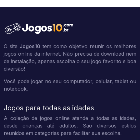
O site
Jogos10
tem como objetivo reunir os melhores
jogos online da internet. Não precisa de download nem
de instalação, apenas escolha o seu jogo favorito e boa
diversão!
Você pode jogar no seu computador, celular, tablet ou
notebook.
Jogos para todas as idades
A coleção de jogos online atende a todas as idades,
desde crianças até adultos. São diversos estilos
reunidos em categorias para facilitar sua escolha.