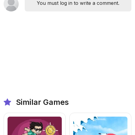
You must log in to write a comment.
Similar Games