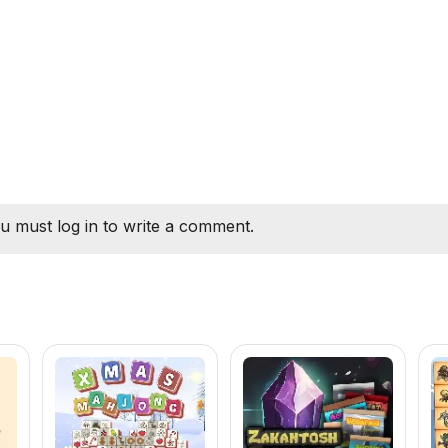
u must log in to write a comment.