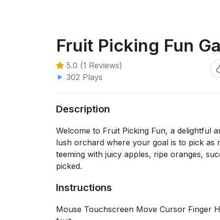
Fruit Picking Fun 
5.0 (1 Reviews)
302 Plays
Description
Welcome to Fruit Picking Fun, a delightful a
lush orchard where your goal is to pick as 
teeming with juicy apples, ripe oranges, suc
picked.
Instructions
Mouse Touchscreen Move Cursor Finger Hover