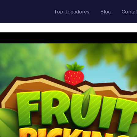
Top Jogadores
Blog
Conta