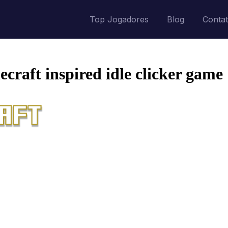
Top Jogadores
Blog
Conta