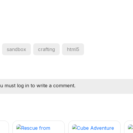
sandbox
crafting
html5
u must log in to write a comment.