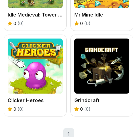
Idle Medieval: Tower Defense
Mr.Mine Idle
0
(0)
0
(0)
Clicker Heroes
Grindcraft
0
(0)
0
(0)
1