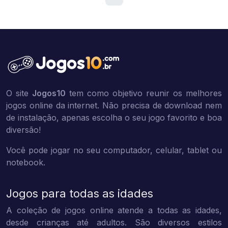
O site
Jogos10
tem como objetivo reunir os melhores
jogos online da internet. Não precisa de download nem
de instalação, apenas escolha o seu jogo favorito e boa
diversão!
Você pode jogar no seu computador, celular, tablet ou
notebook.
Jogos para todas as idades
A coleção de jogos online atende a todas as idades,
desde crianças até adultos. São diversos estilos