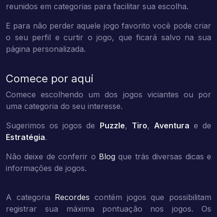
reunidos em categorias para facilitar sua escolha.
E para não perder aquele jogo favorito você pode criar
o seu perfil e curtir o jogo, que ficará salvo na sua
página personalizada.
Comece por aqui
Comece escolhendo um dos jogos viciantes ou por
uma categoria do seu interesse.
Sugerimos os jogos de
Puzzle
,
Tiro
,
Aventura
e de
Estratégia
.
Não deixe de conferir o
Blog
que trás diversas dicas e
informações de jogos.
A categoria
Recordes
contém jogos que possibilitam
registrar sua máxima pontuação nos jogos. Os