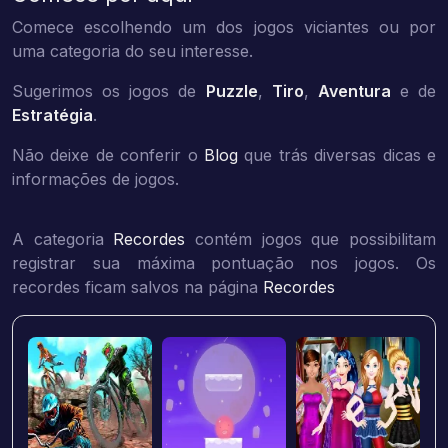
Comece escolhendo um dos jogos viciantes ou por
uma categoria do seu interesse.
Sugerimos os jogos de
Puzzle
,
Tiro
,
Aventura
e de
Estratégia
.
Não deixe de conferir o
Blog
que trás diversas dicas e
informações de jogos.
A categoria
Recordes
contém jogos que possibilitam
registrar sua máxima pontuação nos jogos. Os
recordes ficam salvos na página
Recordes