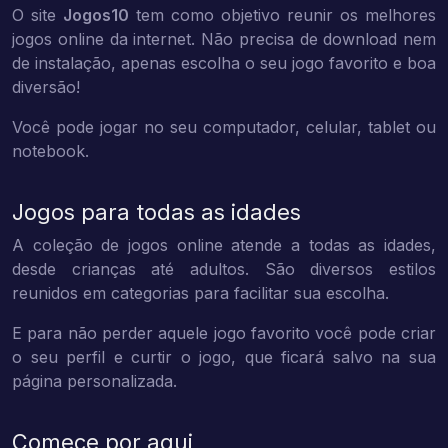
O site
Jogos10
tem como objetivo reunir os melhores
jogos online da internet. Não precisa de download nem
de instalação, apenas escolha o seu jogo favorito e boa
diversão!
Você pode jogar no seu computador, celular, tablet ou
notebook.
Jogos para todas as idades
A coleção de jogos online atende a todas as idades,
desde crianças até adultos. São diversos estilos
reunidos em categorias para facilitar sua escolha.
E para não perder aquele jogo favorito você pode criar
o seu perfil e curtir o jogo, que ficará salvo na sua
página personalizada.
Comece por aqui