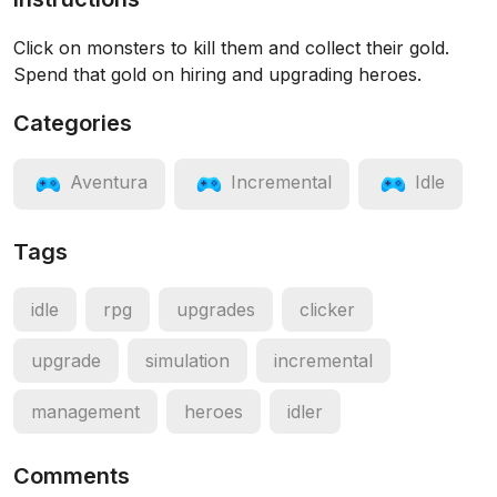
Click on monsters to kill them and collect their gold.
Spend that gold on hiring and upgrading heroes.
Categories
Aventura
Incremental
Idle
Tags
idle
rpg
upgrades
clicker
upgrade
simulation
incremental
management
heroes
idler
Comments