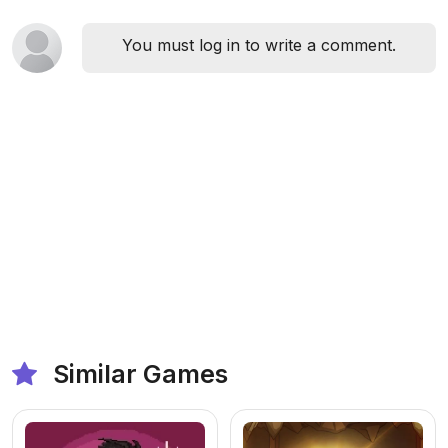
You must log in to write a comment.
Similar Games