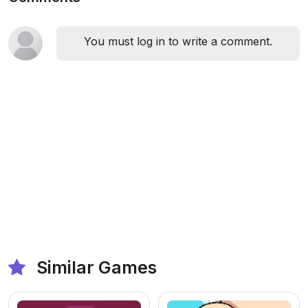
You must log in to write a comment.
Similar Games