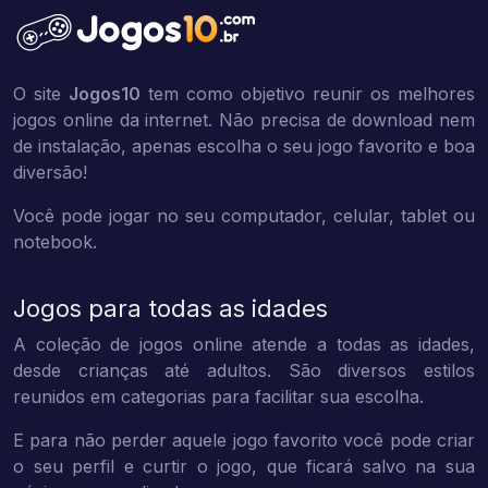
O site
Jogos10
tem como objetivo reunir os melhores
jogos online da internet. Não precisa de download nem
de instalação, apenas escolha o seu jogo favorito e boa
diversão!
Você pode jogar no seu computador, celular, tablet ou
notebook.
Jogos para todas as idades
A coleção de jogos online atende a todas as idades,
desde crianças até adultos. São diversos estilos
reunidos em categorias para facilitar sua escolha.
E para não perder aquele jogo favorito você pode criar
o seu perfil e curtir o jogo, que ficará salvo na sua