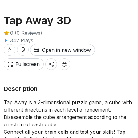
Tap Away 3D
0 (0 Reviews)
342 Plays
Open in new window
Fullscreen
Description
Tap Away is a 3-dimensional puzzle game, a cube with
different directions in each level arrangement.
Disassemble the cube arrangement according to the
direction of each cube.
Connect all your brain cells and test your skills! Tap