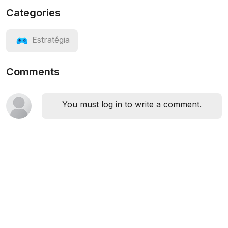
Categories
Estratégia
Comments
You must log in to write a comment.