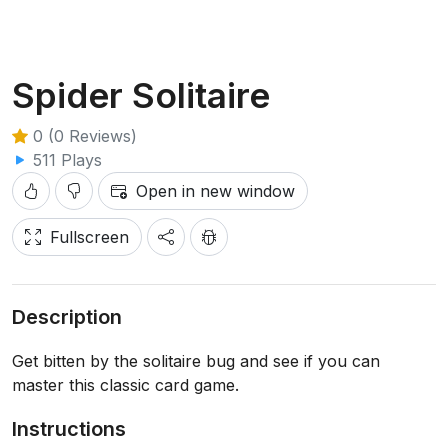
Spider Solitaire
0 (0 Reviews)
511 Plays
Open in new window
Fullscreen
Description
Get bitten by the solitaire bug and see if you can
master this classic card game.
Instructions