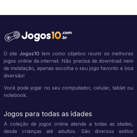
O site
Jogos10
tem como objetivo reunir os melhores
jogos online da internet. Não precisa de download nem
de instalação, apenas escolha o seu jogo favorito e boa
diversão!
Você pode jogar no seu computador, celular, tablet ou
notebook.
Jogos para todas as idades
A coleção de jogos online atende a todas as idades,
desde crianças até adultos. São diversos estilos