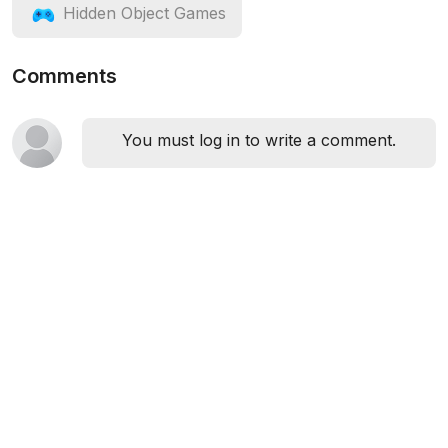
Hidden Object Games
Comments
You must log in to write a comment.