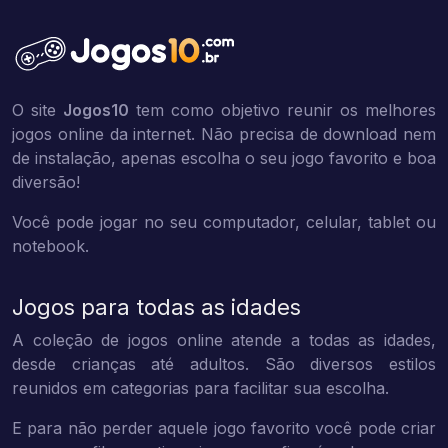
O site
Jogos10
tem como objetivo reunir os melhores
jogos online da internet. Não precisa de download nem
de instalação, apenas escolha o seu jogo favorito e boa
diversão!
Você pode jogar no seu computador, celular, tablet ou
notebook.
Jogos para todas as idades
A coleção de jogos online atende a todas as idades,
desde crianças até adultos. São diversos estilos
reunidos em categorias para facilitar sua escolha.
E para não perder aquele jogo favorito você pode criar