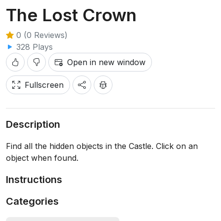
The Lost Crown
0 (0 Reviews)
328 Plays
Open in new window
Fullscreen
Description
Find all the hidden objects in the Castle. Click on an
object when found.
Instructions
Categories