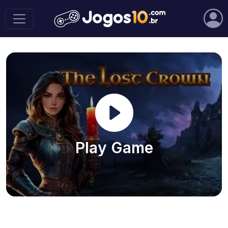
Play Game