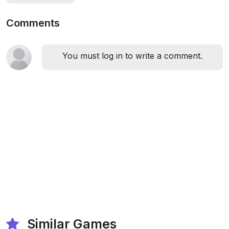
Comments
You must log in to write a comment.
Similar Games