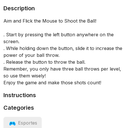
Description
Aim and Flick the Mouse to Shoot the Ball!
. Start by pressing the left button anywhere on the
screen.
. While holding down the button, slide it to increase the
power of your ball throw.
. Release the button to throw the ball.
Remember, you only have three ball throws per level,
so use them wisely!
Enjoy the game and make those shots count!
Instructions
Categories
Esportes