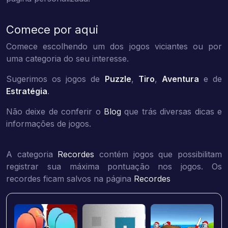
Comece por aqui
Comece escolhendo um dos jogos viciantes ou por
uma categoria do seu interesse.
Sugerimos os jogos de
Puzzle
,
Tiro
,
Aventura
e de
Estratégia
.
Não deixe de conferir o
Blog
que trás diversas dicas e
informações de jogos.
A categoria
Recordes
contém jogos que possibilitam
registrar sua máxima pontuação nos jogos. Os
recordes ficam salvos na página
Recordes