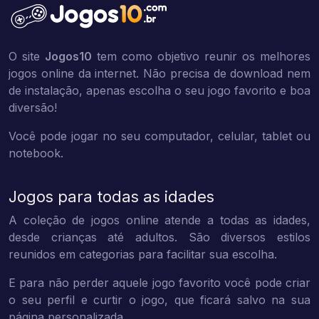
O site
Jogos10
tem como objetivo reunir os melhores
jogos online da internet. Não precisa de download nem
de instalação, apenas escolha o seu jogo favorito e boa
diversão!
Você pode jogar no seu computador, celular, tablet ou
notebook.
Jogos para todas as idades
A coleção de jogos online atende a todas as idades,
desde crianças até adultos. São diversos estilos
reunidos em categorias para facilitar sua escolha.
E para não perder aquele jogo favorito você pode criar
o seu perfil e curtir o jogo, que ficará salvo na sua
página personalizada.