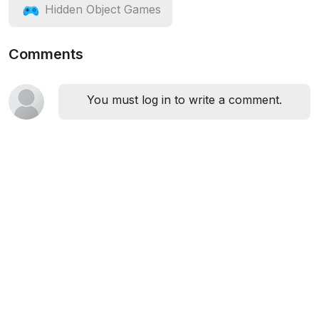
Hidden Object Games
Comments
You must log in to write a comment.