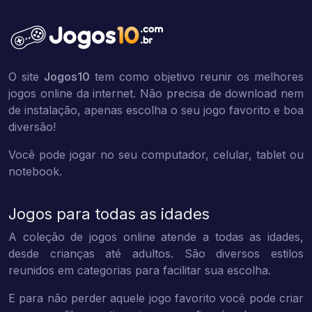
O site
Jogos10
tem como objetivo reunir os melhores
jogos online da internet. Não precisa de download nem
de instalação, apenas escolha o seu jogo favorito e boa
diversão!
Você pode jogar no seu computador, celular, tablet ou
notebook.
Jogos para todas as idades
A coleção de jogos online atende a todas as idades,
desde crianças até adultos. São diversos estilos
reunidos em categorias para facilitar sua escolha.
E para não perder aquele jogo favorito você pode criar