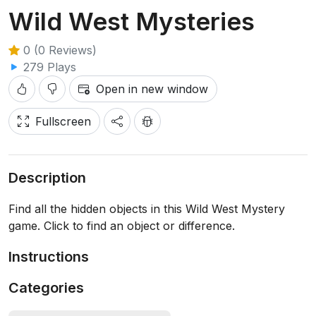
Wild West Mysteries
0 (0 Reviews)
279 Plays
Open in new window
Fullscreen
Description
Find all the hidden objects in this Wild West Mystery
game. Click to find an object or difference.
Instructions
Categories